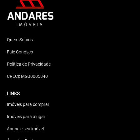
Quem Somos
Fale Conosco
Política de Privacidade
CRECI: MGJ0005840
LINKS
Imóveis para comprar
Imóveis para alugar
Anuncie seu imóvel