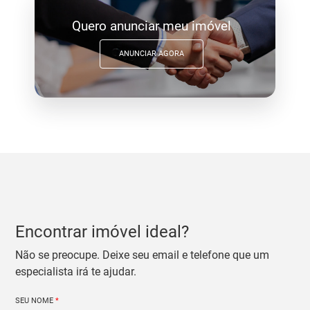
Quero anunciar meu imóvel
ANUNCIAR AGORA
Encontrar imóvel ideal?
Não se preocupe. Deixe seu email e telefone que um
especialista irá te ajudar.
SEU NOME
*