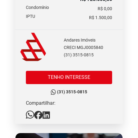
Condomínio
R$ 0,00
IPTU
R$ 1.500,00
Andares Imóveis
CRECI MGJ0005840
(31) 3515-0815
TENHO INTERESSE
(31) 3515-0815
Compartilhar: