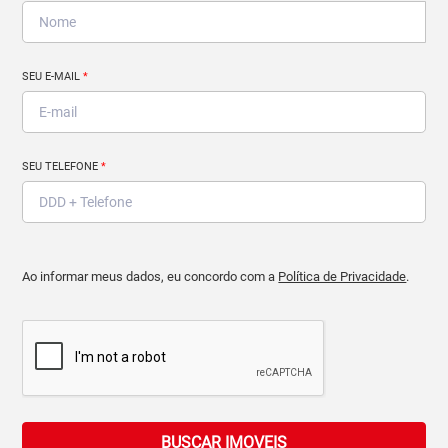
SEU E-MAIL
*
SEU TELEFONE
*
Ao informar meus dados, eu concordo com a
Política de Privacidade
.
BUSCAR IMOVEIS