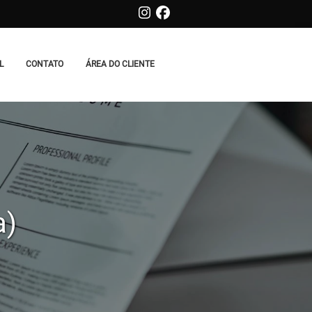
L
CONTATO
ÁREA DO CLIENTE
a)