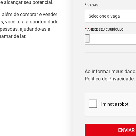
e alcançar seu potencial.
*
VAGAS
ai além de comprar e vender
s, você terá a oportunidade
 pessoas, ajudando-as a
*
ANEXE SEU CURRÍCULO
hamar de lar.
Ao informar meus dado
Política de Privacidade
.