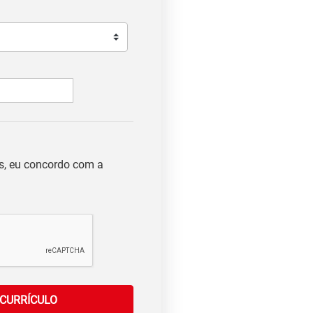
s, eu concordo com a
ENVIAR CURRÍCULO