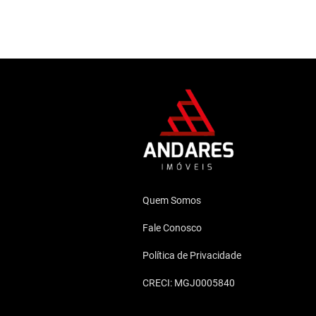
Quem Somos
Fale Conosco
Política de Privacidade
CRECI: MGJ0005840