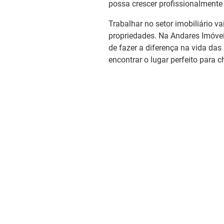
possa crescer profissionalmente 
Trabalhar no setor imobiliário v
propriedades. Na Andares Imóvei
de fazer a diferença na vida das
encontrar o lugar perfeito para c