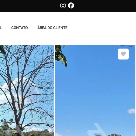
L
CONTATO
ÁREA DO CLIENTE