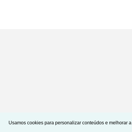
Usamos cookies para personalizar conteúdos e melhorar a 