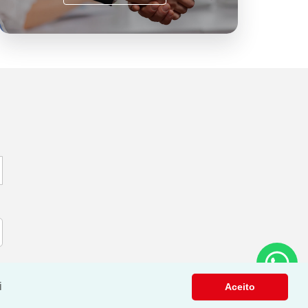
i
Aceito