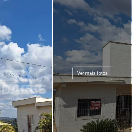
Ver mais fotos