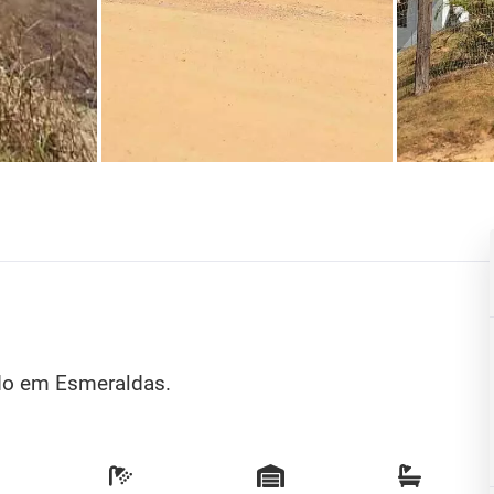
do em Esmeraldas.